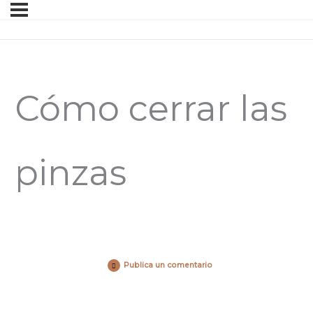
Cómo cerrar las
pinzas
Publica un comentario