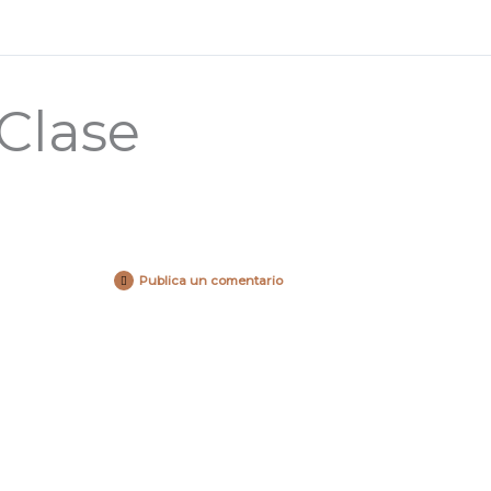
Clase
Publica un comentario