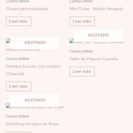
Cursos Online
Cursos Online
Clases personalizadas
Mini Curso: Vestido Amapola
Leer más
Leer más
AGOTADO
AGOTADO
Cursos Online
Taller de Palazzo Camelia
Cursos Online
Pechera Escolar con volados
Leer más
(Delantal)
Leer más
AGOTADO
Cursos Online
Workshop Arreglos de Ropa